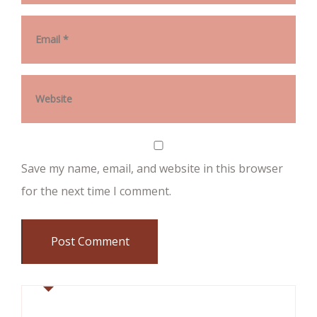
Save my name, email, and website in this browser
for the next time I comment.