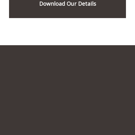
Download Our Details