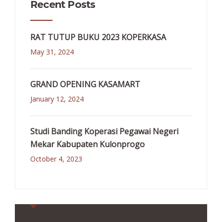
Recent Posts
RAT TUTUP BUKU 2023 KOPERKASA
May 31, 2024
GRAND OPENING KASAMART
January 12, 2024
Studi Banding Koperasi Pegawai Negeri
Mekar Kabupaten Kulonprogo
October 4, 2023