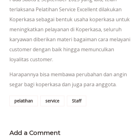
terlaksana Pelatihan Service Excellent dilakukan
Koperkasa sebagai bentuk usaha koperkasa untuk
meningkatkan pelayanan di Koperkasa, seluruh
karyawan diberikan materi bagaiman cara melayani
customer dengan baik hingga memunculkan
loyalitas customer.
Harapannya bisa membawa perubahan dan angin
segar bagi koperkasa dan juga para anggota.
pelatihan
service
Staff
Add a Comment