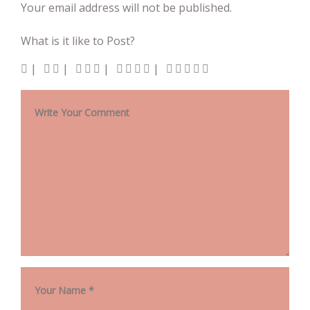
Your email address will not be published.
What is it like to Post?