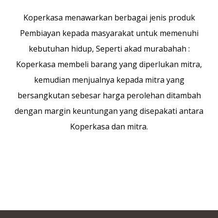
Koperkasa menawarkan berbagai jenis produk
Pembiayan kepada masyarakat untuk memenuhi
kebutuhan hidup, Seperti akad murabahah :
Koperkasa membeli barang yang diperlukan mitra,
kemudian menjualnya kepada mitra yang
bersangkutan sebesar harga perolehan ditambah
dengan margin keuntungan yang disepakati antara
Koperkasa dan mitra.