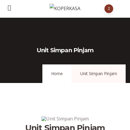
Unit Simpan Pinjam
Home
Unit Simpan Pinjam
Unit Simpan Pinjam