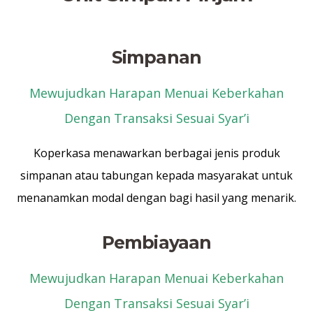
Simpanan
Mewujudkan Harapan Menuai Keberkahan
Dengan Transaksi Sesuai Syar’i
Koperkasa
menawarkan berbagai jenis produk
simpanan atau tabungan kepada
masyarakat untuk
menanamkan modal dengan bagi hasil yang menarik.
Pembiayaan
Mewujudkan Harapan Menuai Keberkahan
Dengan Transaksi Sesuai Syar’i