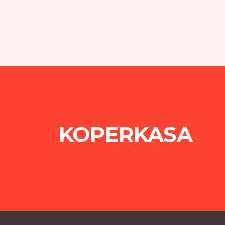
KOPERKASA