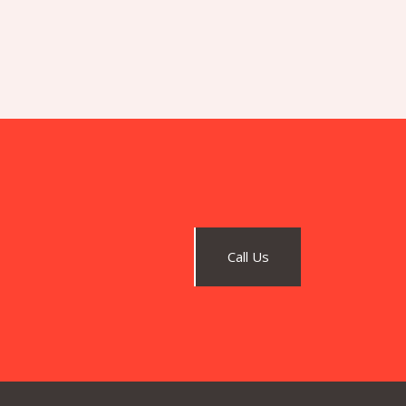
Call Us