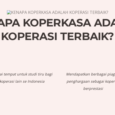
APA KOPERKASA AD
KOPERASI TERBAIK?
ai tempat untuk studi tiru bagi
Mendapatkan berbagai pia
koperasi lain se Indonesia
penghargaan sebagai koper
berprestasi