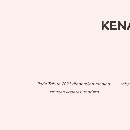
KEN
Pada Tahun 2021 dinobatkan menjadi
sebg
rintisan koperasi modern