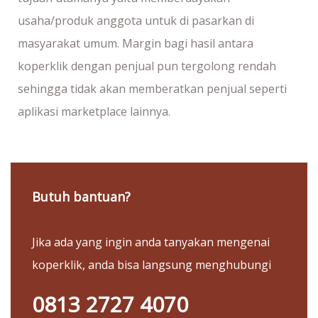
usaha/produk anggota untuk di pasarkan di
masyarakat umum. Margin bagi hasil antara
koperklik dengan penjual pun tergolong rendah
sehingga tidak akan memberatkan penjual seperti
aplikasi marketplace lainnya.
Butuh bantuan?
Jika ada yang ingin anda tanyakan mengenai
koperklik, anda bisa langsung menghubungi
0813 2727 4070