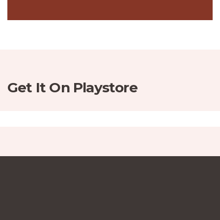
Get It On Playstore