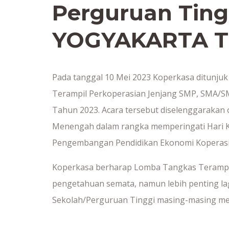
Perguruan Ting
YOGYAKARTA T
Pada tanggal 10 Mei 2023 Koperkasa ditunjuk
Terampil Perkoperasian Jenjang SMP, SMA/
Tahun 2023. Acara tersebut diselenggarakan o
Menengah dalam rangka memperingati Hari K
Pengembangan Pendidikan Ekonomi Koperasi
Koperkasa berharap Lomba Tangkas Terampil 
pengetahuan semata, namun lebih penting lag
Sekolah/Perguruan Tinggi masing-masing mel