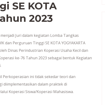
gi SE KOTA
ahun 2023
 menjadi Juri dalam kegiatan Lomba Tangkas
SMK dan Perguruan Tinggi SE KOTA YOGYAKARTA
leh Dinas Perindustrian Koperasi Usaha Kecil dan
operasi ke-76 Tahun 2023 sebagai bentuk Kegiatan
.
Perkoperasian ini tidak sekedar teori dan
i diimplementasikan dalam praktek di
alui Koperasi Siswa/Koperasi Mahasiswa.