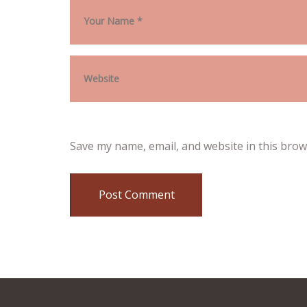
Save my name, email, and website in this brow