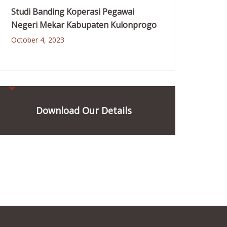
Studi Banding Koperasi Pegawai
Negeri Mekar Kabupaten Kulonprogo
October 4, 2023
Download Our Details