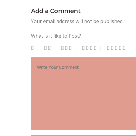
Add a Comment
Your email address will not be published.
What is it like to Post?