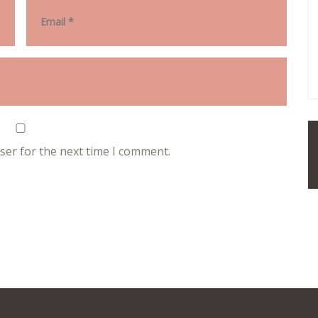
ser for the next time I comment.