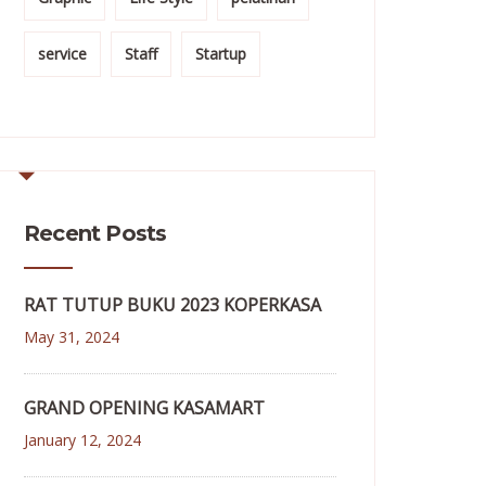
service
Staff
Startup
Recent Posts
RAT TUTUP BUKU 2023 KOPERKASA
May 31, 2024
GRAND OPENING KASAMART
January 12, 2024