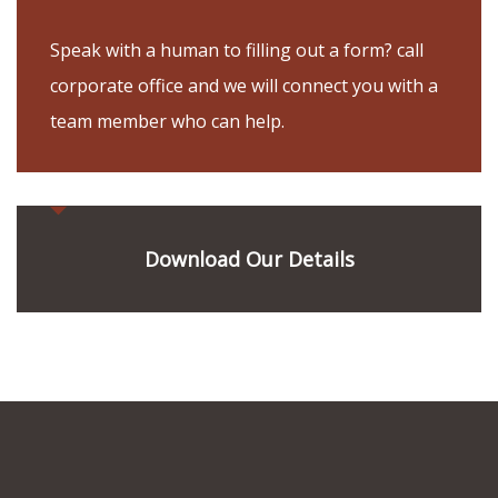
Speak with a human to filling out a form? call
corporate office and we will connect you with a
team member who can help.
Download Our Details