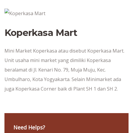
Koperkasa Mart
Mini Market Koperkasa atau disebut Koperkasa Mart.
Unit usaha mini market yang dimiliki Koperkasa
beralamat di Jl. Kenari No. 79, Muja Muju, Kec.
Umbulharo, Kota Yogyakarta. Selain Minimarket ada
juga Koperkasa Corner baik di Plant SH 1 dan SH 2.
Need Helps?